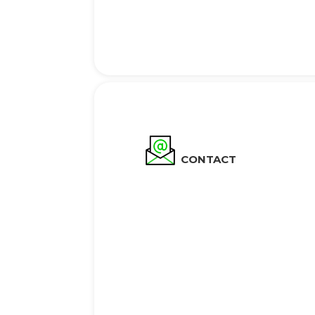
CONTACT