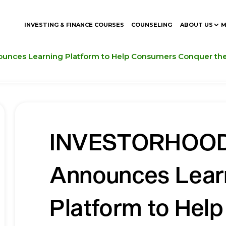
INVESTING & FINANCE COURSES
COUNSELING
ABOUT US
M
ces Learning Platform to Help Consumers Conquer the 
INVESTORHOO
Announces Lear
Platform to Help