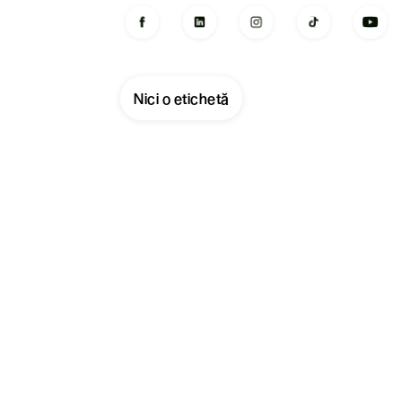
Nici o etichetă