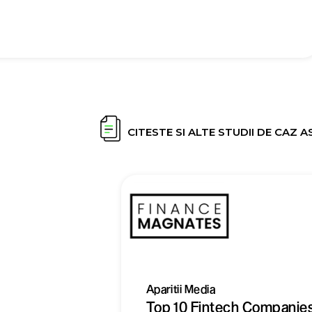
CITESTE SI ALTE STUDII DE CAZ
Aparitii Media
Top 10 Fintech Companies