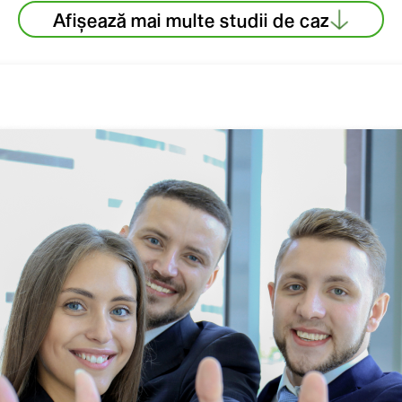
Afișează mai multe studii de caz